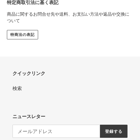
特定商取引法に基く表記
商品に関するお問合せ先や送料、お支払い方法や返品や交換に
ついて
特商法の表記
クイックリンク
検索
ニュースレター
登録する