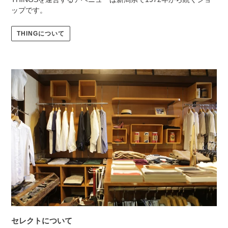
ップです。
THINGについて
セレクトについて