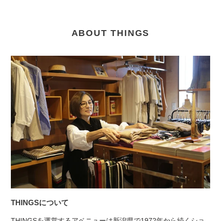
ABOUT THINGS
THINGSについて
THINGSを運営するアベニューは新潟県で1972年から続くショ