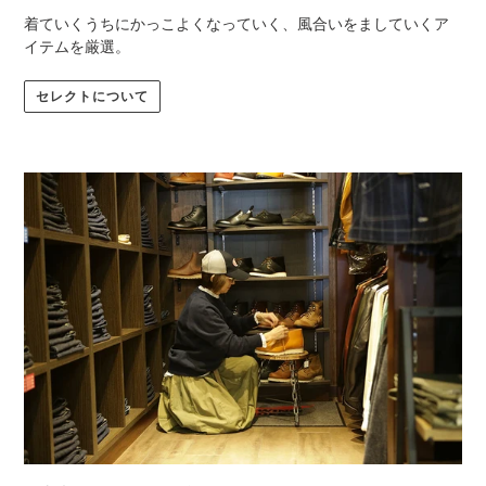
着ていくうちにかっこよくなっていく、風合いをましていくア
イテムを厳選。
セレクトについて